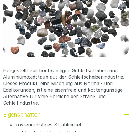
Hergestellt aus hochwertigen Schleifscheiben und
Aluminiumoxidstaub aus der Schleifscheibenindustrie.
Dieses Produkt, eine Mischung aus Normal- und
Edelkorunden, ist eine eisenfreie und kostengünstige
Alternative für viele Bereiche der Strahl- und
Schleifindustrie.
Eigenschaften
kostengünstiges Strahlmittel