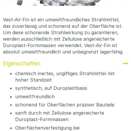
Vest-Air-Fin ist ein umweltfreundliches Strahlmittel,
das zuverlässig und schonend auf der Oberfläche ist.
Um diese schonende Strahlwirkung zu garantieren,
werden ausschließlich mit Zellulose angereicherte
Duroplast-Formmassen verwendet. Vest-Air-Fin ist
absolut umweltfreundlich und unbegrenzt lagerfähig.
Eigenschaften
chemisch inertes, ungiftiges Strahlmittel mit
hoher Standzeit
synthetisch, auf Duroplastbasis
umweltfreundlich
schonend für Oberflächen präziser Bauteile
sanft durch mit Zellulose angereicherte
Duroplast-Formmassen
Oberflächenverfestigung bei