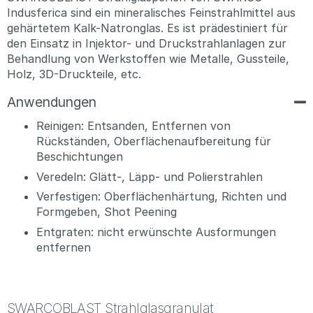
Indusferica sind ein mineralisches Feinstrahlmittel aus
gehärtetem Kalk-Natronglas. Es ist prädestiniert für
den Einsatz in Injektor- und Druckstrahlanlagen zur
Behandlung von Werkstoffen wie Metalle, Gussteile,
Holz, 3D-Druckteile, etc.
Anwendungen
Reinigen: Entsanden, Entfernen von
Rückständen, Oberflächenaufbereitung für
Beschichtungen
Veredeln: Glätt-, Läpp- und Polierstrahlen
Verfestigen: Oberflächenhärtung, Richten und
Formgeben, Shot Peening
Entgraten: nicht erwünschte Ausformungen
entfernen
SWARCOBLAST Strahlglasgranulat