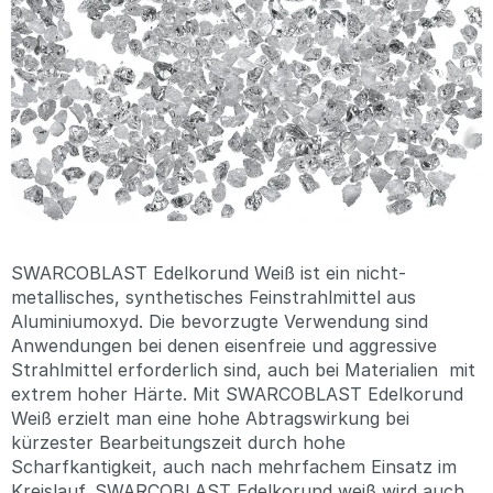
SWARCOBLAST Edelkorund Weiß ist ein nicht-
metallisches, synthetisches Feinstrahlmittel aus
Aluminiumoxyd. Die bevorzugte Verwendung sind
Anwendungen bei denen eisenfreie und aggressive
Strahlmittel erforderlich sind, auch bei Materialien mit
extrem hoher Härte. Mit SWARCOBLAST Edelkorund
Weiß erzielt man eine hohe Abtragswirkung bei
kürzester Bearbeitungszeit durch hohe
Scharfkantigkeit, auch nach mehrfachem Einsatz im
Kreislauf. SWARCOBLAST Edelkorund weiß wird auch