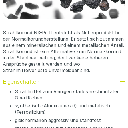
Strahlkorund NK-Pe II entsteht als Nebenprodukt bei
der Normalkorundherstellung. Er setzt sich zusammen
aus einem mineralischen und einem metallischen Anteil.
Strahlkorund ist eine Alternative zum Normal-korund
in der Stahlbearbeitung, dort wo keine höheren
Ansprüche gestellt werden und wo
Strahlmittelverluste unvermeidbar sind.
Eigenschaften
Strahlmittel zum Reinigen stark verschmutzter
Oberflächen
synthetisch (Aluminiumoxid) und metallisch
(Ferrosilizium)
gleichermaßen aggressiv und standfest