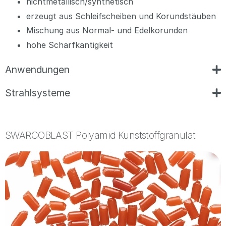
nichtmetallisch/synthetisch
erzeugt aus Schleifscheiben und Korundstäuben
Mischung aus Normal- und Edelkorunden
hohe Scharfkantigkeit
Anwendungen
Strahlsysteme
SWARCOBLAST Polyamid Kunststoffgranulat