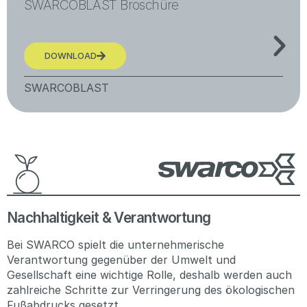
SWARCOBLAST Broschüre
DOWNLOAD
SWARCOBLAST
Nachhaltigkeit & Verantwortung
Bei SWARCO spielt die unternehmerische
Verantwortung gegenüber der Umwelt und
Gesellschaft eine wichtige Rolle, deshalb werden auch
zahlreiche Schritte zur Verringerung des ökologischen
Fußabdrucks gesetzt.