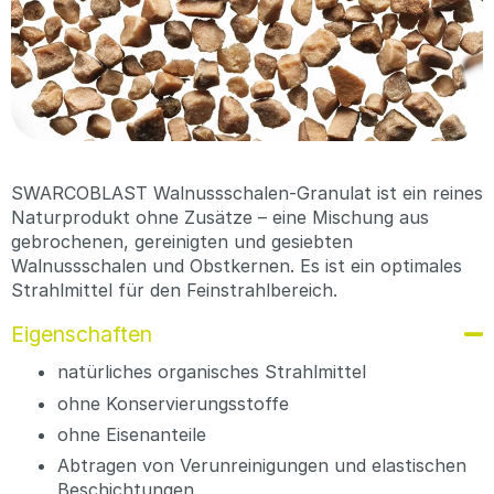
SWARCOBLAST Walnussschalen-Granulat ist ein reines
Naturprodukt ohne Zusätze – eine Mischung aus
gebrochenen, gereinigten und gesiebten
Walnussschalen und Obstkernen. Es ist ein optimales
Strahlmittel für den Feinstrahlbereich.
Eigenschaften
natürliches organisches Strahlmittel
ohne Konservierungsstoffe
ohne Eisenanteile
Abtragen von Verunreinigungen und elastischen
Beschichtungen