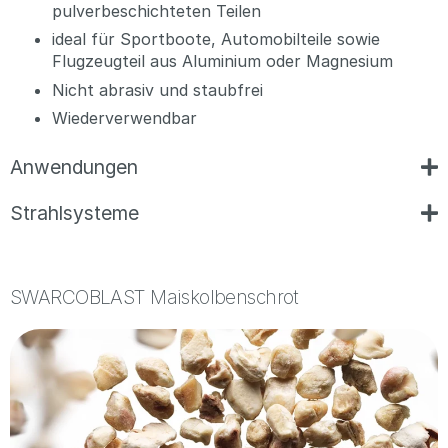
pulverbeschichteten Teilen
ideal für Sportboote, Automobilteile sowie
Flugzeugteil aus Aluminium oder Magnesium
Nicht abrasiv und staubfrei
Wiederverwendbar
Anwendungen
Strahlsysteme
SWARCOBLAST Maiskolbenschrot