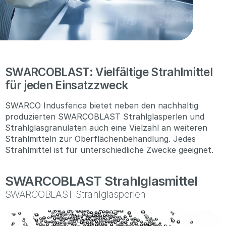
SWARCOBLAST: Vielfältige Strahlmittel
für jeden Einsatzzweck
SWARCO Indusferica bietet neben den nachhaltig
produzierten SWARCOBLAST Strahlglasperlen und
Strahlglasgranulaten auch eine Vielzahl an weiteren
Strahlmitteln zur Oberflächenbehandlung. Jedes
Strahlmittel ist für unterschiedliche Zwecke geeignet.
SWARCOBLAST Strahlglasmittel
SWARCOBLAST Strahlglasperlen