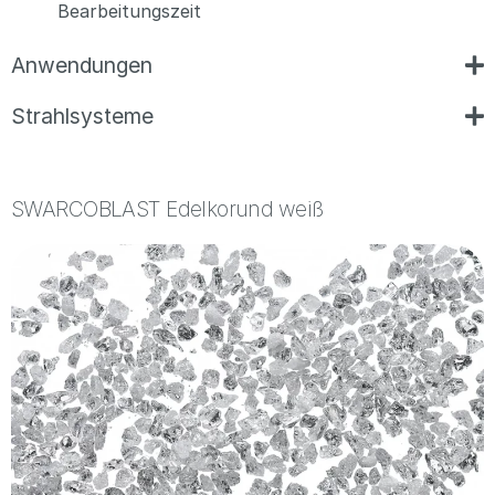
Bearbeitungszeit
Anwendungen
Strahlsysteme
SWARCOBLAST Edelkorund weiß