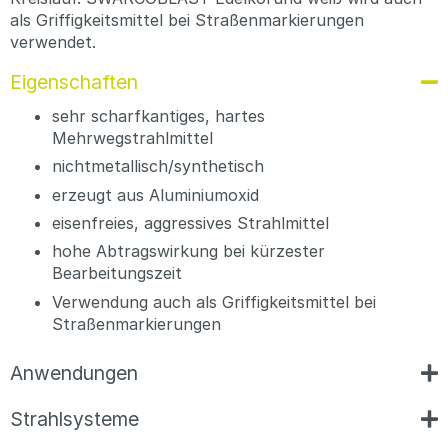
als Griffigkeitsmittel bei Straßenmarkierungen
verwendet.
Eigenschaften
sehr scharfkantiges, hartes
Mehrwegstrahlmittel
nichtmetallisch/synthetisch
erzeugt aus Aluminiumoxid
eisenfreies, aggressives Strahlmittel
hohe Abtragswirkung bei kürzester
Bearbeitungszeit
Verwendung auch als Griffigkeitsmittel bei
Straßenmarkierungen
Anwendungen
Strahlsysteme