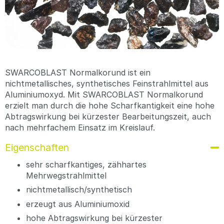
SWARCOBLAST Normalkorund ist ein
nichtmetallisches, synthetisches Feinstrahlmittel aus
Aluminiumoxyd. Mit SWARCOBLAST Normalkorund
erzielt man durch die hohe Scharfkantigkeit eine hohe
Abtragswirkung bei kürzester Bearbeitungszeit, auch
nach mehrfachem Einsatz im Kreislauf.
Eigenschaften
sehr scharfkantiges, zähhartes
Mehrwegstrahlmittel
nichtmetallisch/synthetisch
erzeugt aus Aluminiumoxid
hohe Abtragswirkung bei kürzester