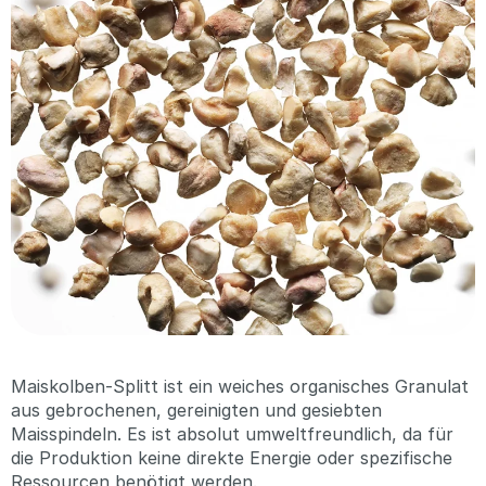
Maiskolben-Splitt ist ein weiches organisches Granulat
aus gebrochenen, gereinigten und gesiebten
Maisspindeln. Es ist absolut umweltfreundlich, da für
die Produktion keine direkte Energie oder spezifische
Ressourcen benötigt werden.