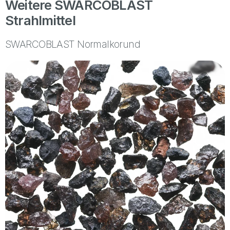
Weitere SWARCOBLAST
Strahlmittel
SWARCOBLAST Normalkorund