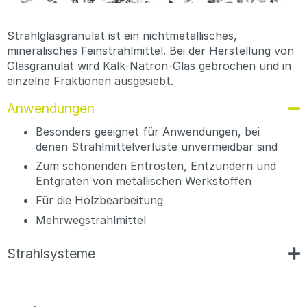
Strahlglasgranulat ist ein nichtmetallisches,
mineralisches Feinstrahlmittel. Bei der Herstellung von
Glasgranulat wird Kalk-Natron-Glas gebrochen und in
einzelne Fraktionen ausgesiebt.
Anwendungen
Besonders geeignet für Anwendungen, bei
denen Strahlmittelverluste unvermeidbar sind
Zum schonenden Entrosten, Entzundern und
Entgraten von metallischen Werkstoffen
Für die Holzbearbeitung
Mehrwegstrahlmittel
Strahlsysteme