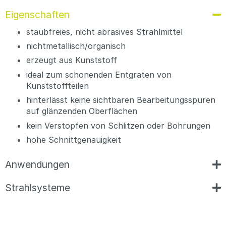
Eigenschaften
staubfreies, nicht abrasives Strahlmittel
nichtmetallisch/organisch
erzeugt aus Kunststoff
ideal zum schonenden Entgraten von
Kunststoffteilen
hinterlässt keine sichtbaren Bearbeitungsspuren
auf glänzenden Oberflächen
kein Verstopfen von Schlitzen oder Bohrungen
hohe Schnittgenauigkeit
Anwendungen
Strahlsysteme