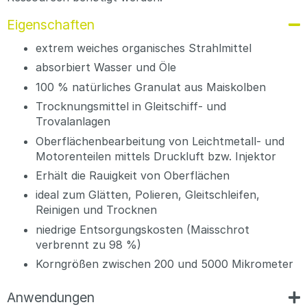
Eigenschaften
extrem weiches organisches Strahlmittel
absorbiert Wasser und Öle
100 % natürliches Granulat aus Maiskolben
Trocknungsmittel in Gleitschiff- und
Trovalanlagen
Oberflächenbearbeitung von Leichtmetall- und
Motorenteilen mittels Druckluft bzw. Injektor
Erhält die Rauigkeit von Oberflächen
ideal zum Glätten, Polieren, Gleitschleifen,
Reinigen und Trocknen
niedrige Entsorgungskosten (Maisschrot
verbrennt zu 98 %)
Korngrößen zwischen 200 und 5000 Mikrometer
Anwendungen