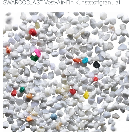
SWARCOBLAST Vest-Air-Fin Kunststoffgranulat