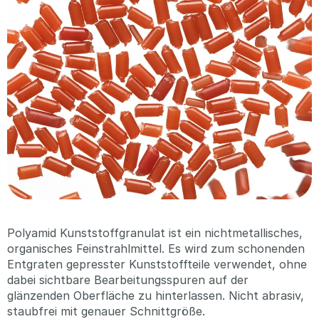
Polyamid Kunststoffgranulat ist ein nichtmetallisches,
organisches Feinstrahlmittel. Es wird zum schonenden
Entgraten gepresster Kunststoffteile verwendet, ohne
dabei sichtbare Bearbeitungsspuren auf der
glänzenden Oberfläche zu hinterlassen. Nicht abrasiv,
staubfrei mit genauer Schnittgröße.