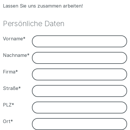
Lassen Sie uns zusammen arbeiten!
Persönliche Daten
Vorname*
Nachname*
Firma*
Straße*
PLZ*
Ort*