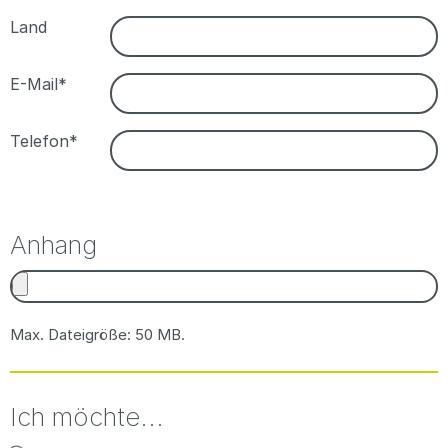
Land
E-Mail*
Telefon*
Anhang
Max. Dateigröße: 50 MB.
Ich möchte...